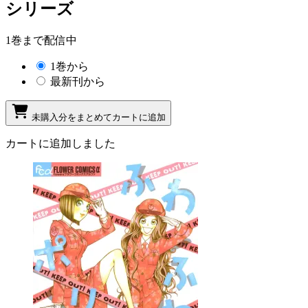
シリーズ
1巻まで配信中
1巻から
最新刊から
未購入分をまとめてカートに追加
カートに追加しました