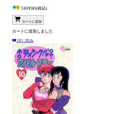
530
/
¥583
(税込)
カートに追加
カートに追加しました
試し読み