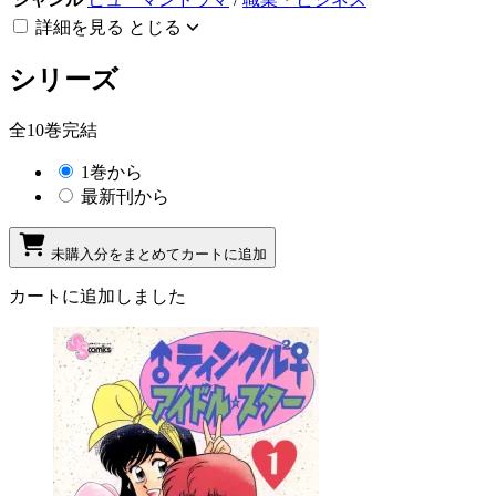
詳細を見る
とじる
シリーズ
全10巻完結
1巻から
最新刊から
未購入分をまとめてカートに追加
カートに追加しました