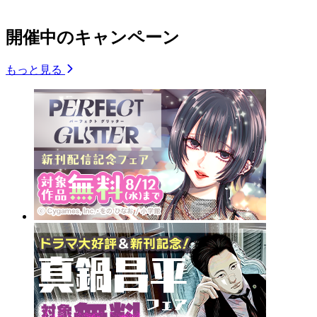
開催中のキャンペーン
もっと見る