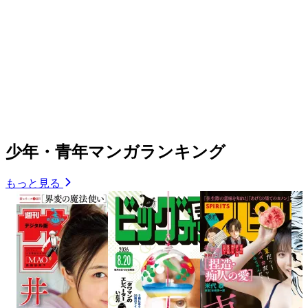
少年・青年マンガランキング
もっと見る