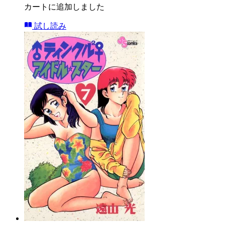
カートに追加しました
試し読み