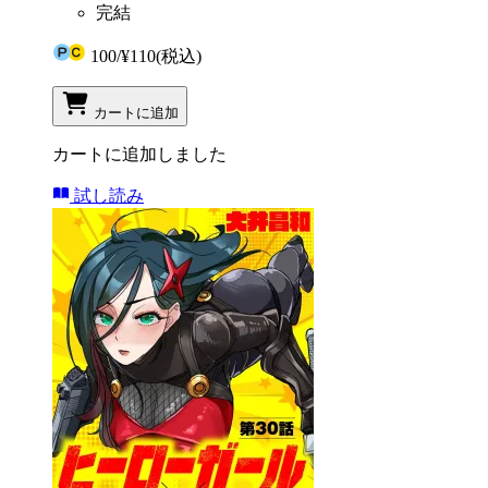
完結
100
/
¥110
(税込)
カートに追加
カートに追加しました
試し読み