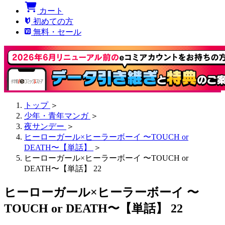
カート
初めての方
無料・セール
トップ
＞
少年・青年マンガ
＞
夜サンデー
＞
ヒーローガール×ヒーラーボーイ 〜TOUCH or
DEATH〜【単話】
＞
ヒーローガール×ヒーラーボーイ 〜TOUCH or
DEATH〜【単話】 22
ヒーローガール×ヒーラーボーイ 〜
TOUCH or DEATH〜【単話】 22