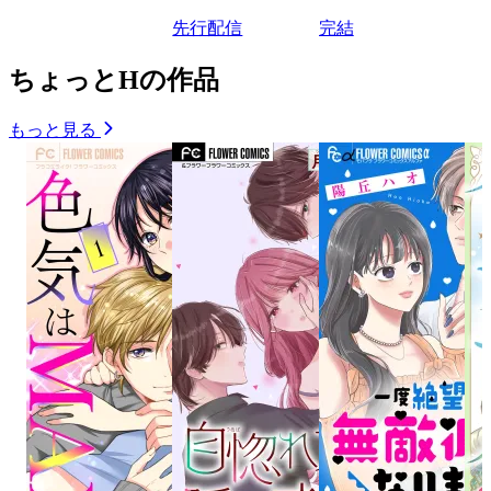
先行配信
完結
ちょっとHの作品
もっと見る