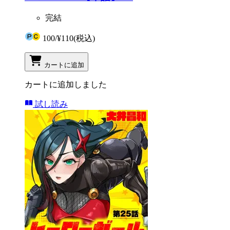
完結
100
/
¥110
(税込)
カートに追加
カートに追加しました
試し読み