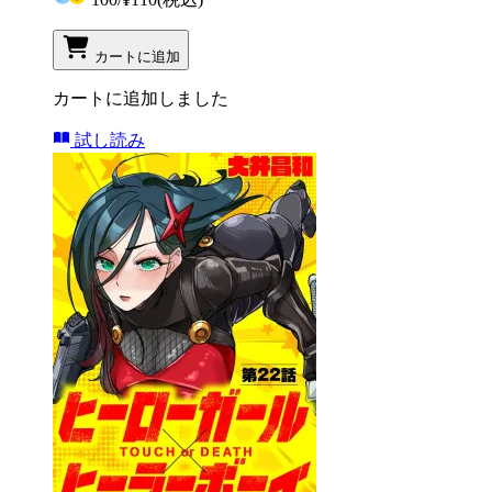
カートに追加
カートに追加しました
試し読み