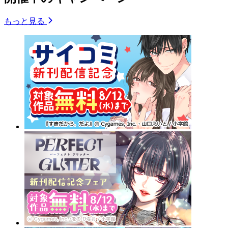
もっと見る