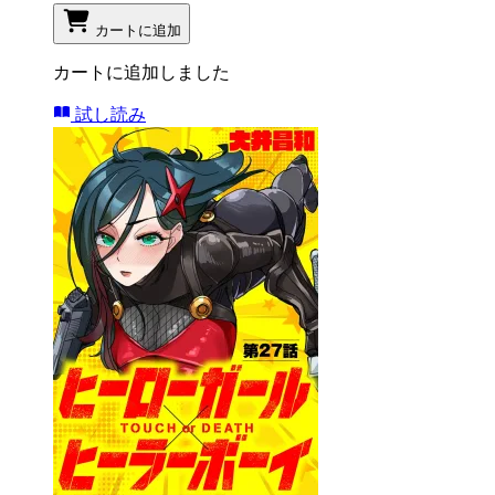
カートに追加
カートに追加しました
試し読み