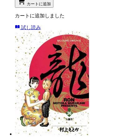
カートに追加
カートに追加しました
試し読み