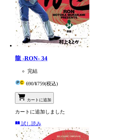
龍 -RON- 34
完結
690
/
¥759
(税込)
カートに追加
カートに追加しました
試し読み