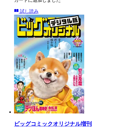
カートに追加しました
試し読み
ビッグコミックオリジナル増刊