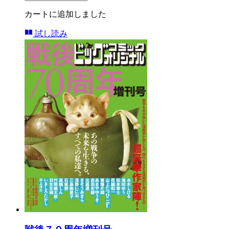
カートに追加しました
試し読み