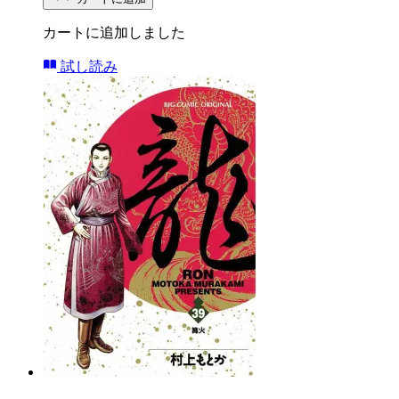
カートに追加しました
試し読み