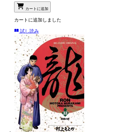
カートに追加
カートに追加しました
試し読み