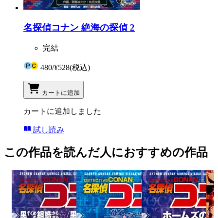
名探偵コナン 絶海の探偵 2
完結
480
/
¥528
(税込)
カートに追加
カートに追加しました
試し読み
この作品を読んだ人におすすめの作品