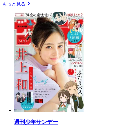
もっと見る
週刊少年サンデー