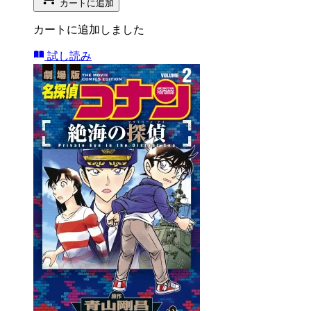
カートに追加
カートに追加しました
試し読み