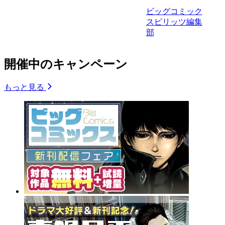
ビッグコミック
スピリッツ編集
部
開催中のキャンペーン
もっと見る