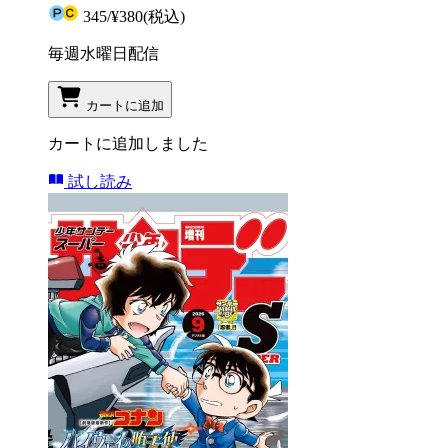
345
/
¥380
(税込)
毎週水曜日配信
カートに追加
カートに追加しました
試し読み