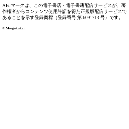
ABJマークは、この電子書店・電子書籍配信サービスが、著
作権者からコンテンツ使用許諾を得た正規版配信サービスで
あることを示す登録商標（登録番号 第 6091713 号）です。
© Shogakukan