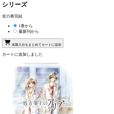
シリーズ
全25巻完結
1巻から
最新刊から
未購入分をまとめてカートに追加
カートに追加しました