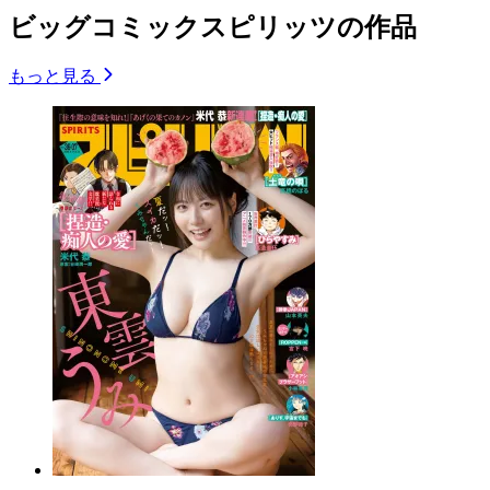
ビッグコミックスピリッツの作品
もっと見る