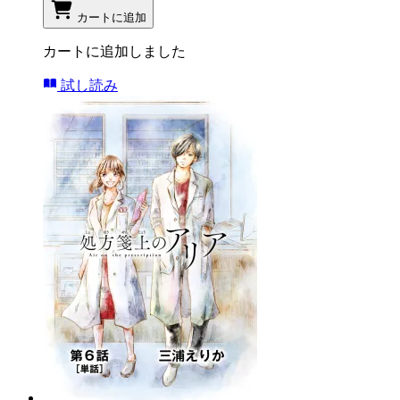
カートに追加
カートに追加しました
試し読み