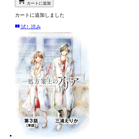
カートに追加
カートに追加しました
試し読み