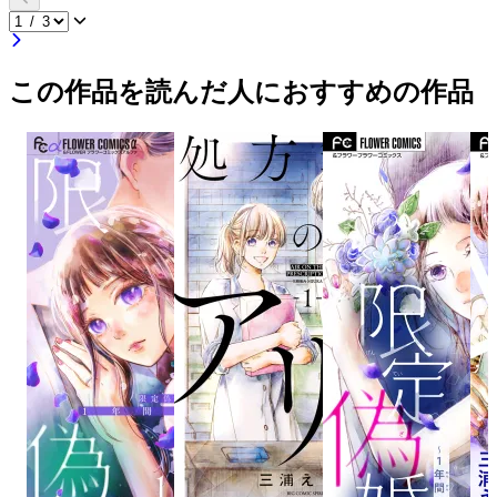
この作品を読んだ人におすすめの作品