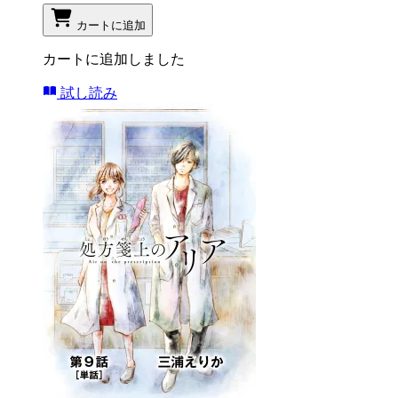
カートに追加
カートに追加しました
試し読み