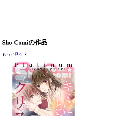
Sho-Comiの作品
もっと見る