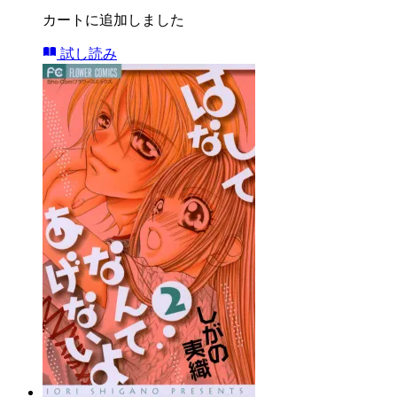
カートに追加しました
試し読み