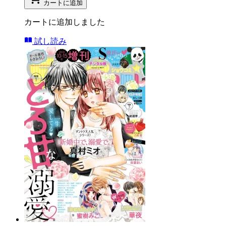
カートに追加
カートに追加しました
試し読み