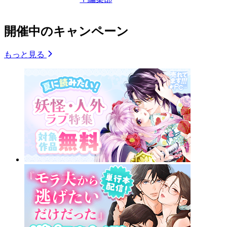
開催中のキャンペーン
もっと見る