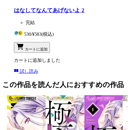
はなしてなんてあげないよ 2
完結
530
/
¥583
(税込)
カートに追加
カートに追加しました
試し読み
この作品を読んだ人におすすめの作品