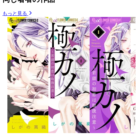
もっと見る