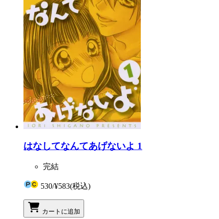
はなしてなんてあげないよ 1
完結
530
/
¥583
(税込)
カートに追加