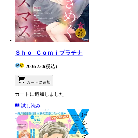
Ｓｈｏ−Ｃｏｍｉプラチナ
200
/
¥220
(税込)
カートに追加
カートに追加しました
試し読み