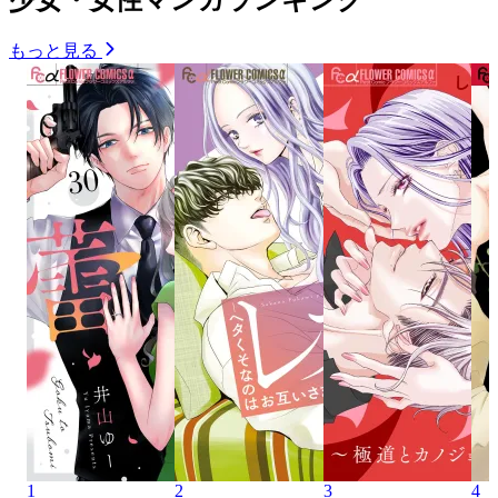
もっと見る
1
2
3
4