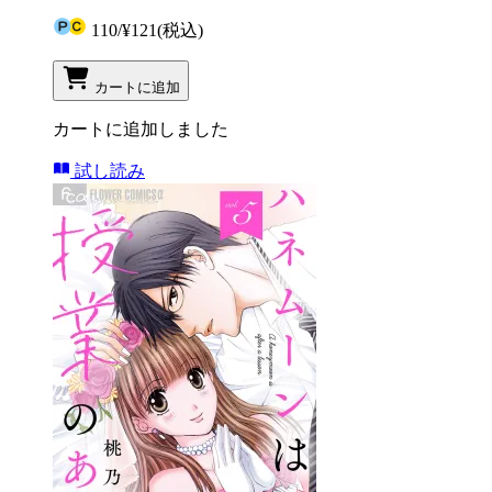
110
/
¥121
(税込)
カートに追加
カートに追加しました
試し読み