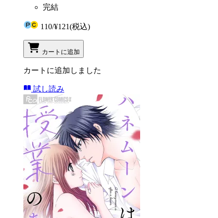
完結
110
/
¥121
(税込)
カートに追加
カートに追加しました
試し読み