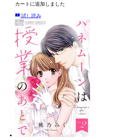
カートに追加しました
試し読み