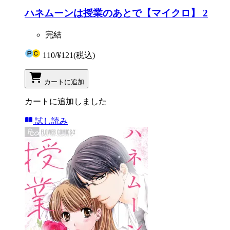
ハネムーンは授業のあとで【マイクロ】 2
完結
110
/
¥121
(税込)
カートに追加
カートに追加しました
試し読み