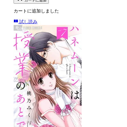
カートに追加
カートに追加しました
試し読み