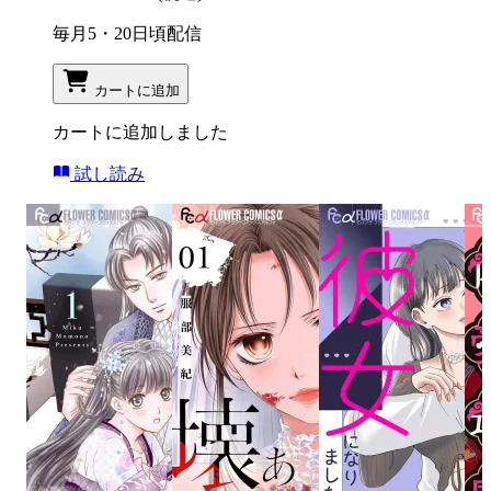
毎月5・20日頃配信
カートに追加
カートに追加しました
試し読み