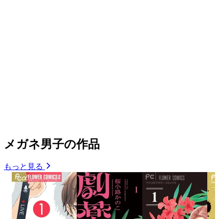
メガネ男子の作品
もっと見る