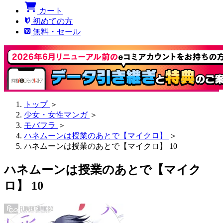
カート
初めての方
無料・セール
トップ
＞
少女・女性マンガ
＞
モバフラ
＞
ハネムーンは授業のあとで【マイクロ】
＞
ハネムーンは授業のあとで【マイクロ】 10
ハネムーンは授業のあとで【マイク
ロ】 10