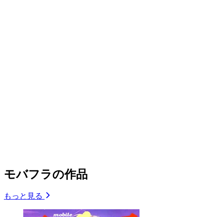
モバフラの作品
もっと見る