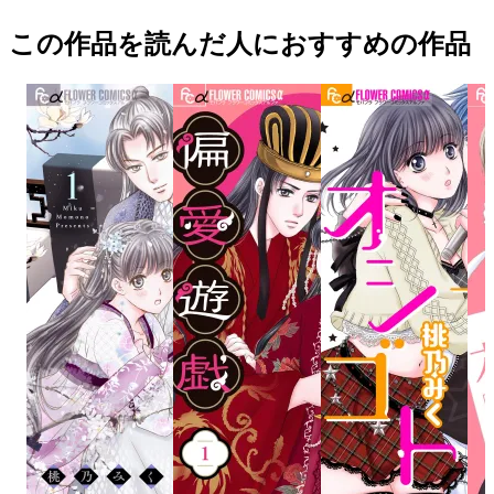
この作品を読んだ人におすすめの作品