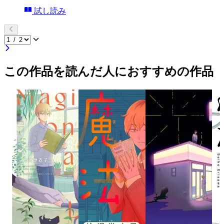
試し読み
この作品を読んだ人におすすめの作品