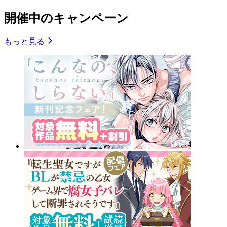
開催中のキャンペーン
もっと見る