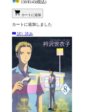
130
/
¥143
(税込)
カートに追加
カートに追加しました
試し読み