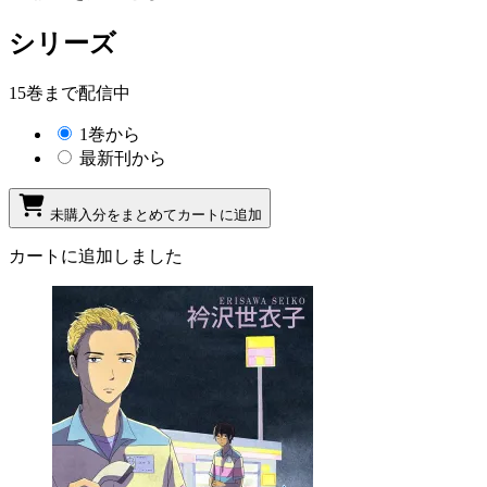
シリーズ
15巻まで配信中
1巻から
最新刊から
未購入分をまとめてカートに追加
カートに追加しました