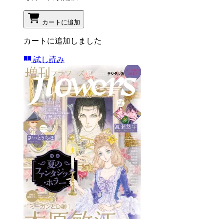
カートに追加
カートに追加しました
試し読み