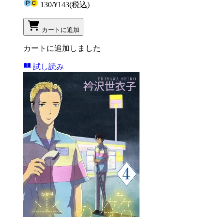
130
/
¥143
(税込)
カートに追加
カートに追加しました
試し読み