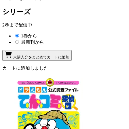
シリーズ
2巻まで配信中
1巻から
最新刊から
未購入分をまとめてカートに追加
カートに追加しました