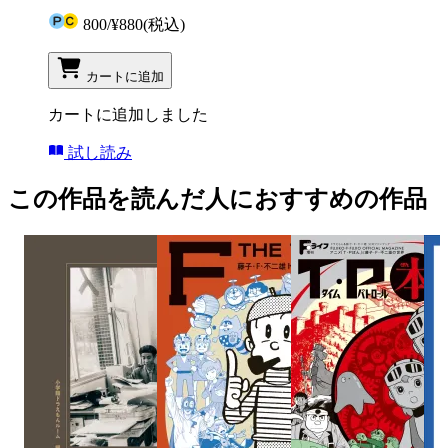
800
/
¥880
(税込)
カートに追加
カートに追加しました
試し読み
この作品を読んだ人におすすめの作品