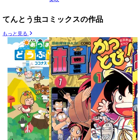
てんとう虫コミックスの作品
もっと見る