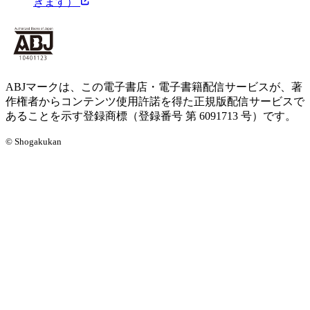
きます）
ABJマークは、この電子書店・電子書籍配信サービスが、著
作権者からコンテンツ使用許諾を得た正規版配信サービスで
あることを示す登録商標（登録番号 第 6091713 号）です。
© Shogakukan