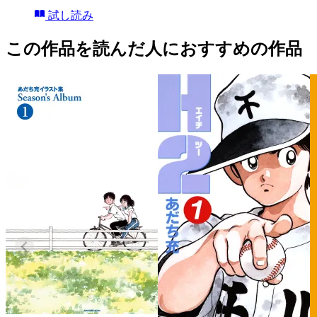
試し読み
この作品を読んだ人におすすめの作品