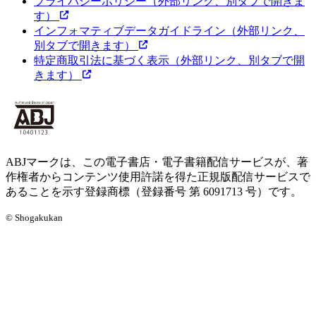
プライバシーポリシー
（外部リンク、別タブで開きま
す）
インフォマティブデータガイドライン
（外部リンク、
別タブで開きます）
特定商取引法に基づく表示
（外部リンク、別タブで開
きます）
ABJマークは、この電子書店・電子書籍配信サービスが、著
作権者からコンテンツ使用許諾を得た正規版配信サービスで
あることを示す登録商標（登録番号 第 6091713 号）です。
© Shogakukan