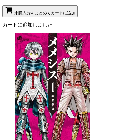
未購入分をまとめてカートに追加
カートに追加しました