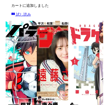
カートに追加しました
試し読み