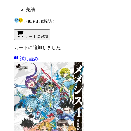
完結
530
/
¥583
(税込)
カートに追加
カートに追加しました
試し読み