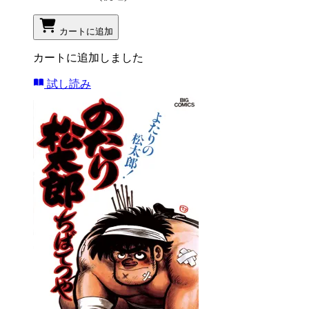
カートに追加
カートに追加しました
試し読み