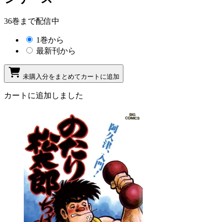
36巻まで配信中
1巻から
最新刊から
未購入分をまとめてカートに追加
カートに追加しました