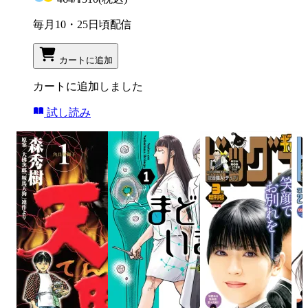
毎月10・25日頃配信
カートに追加
カートに追加しました
試し読み