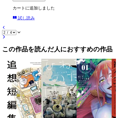
カートに追加しました
試し読み
この作品を読んだ人におすすめの作品