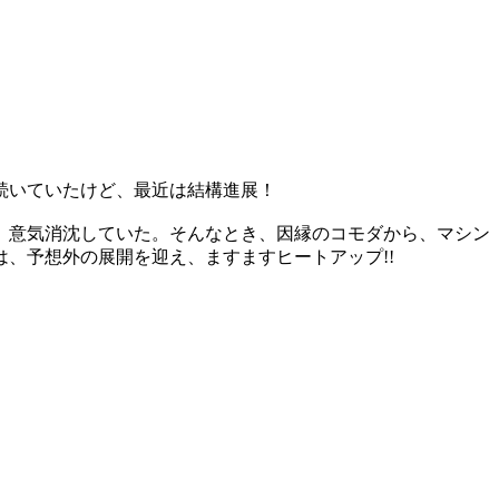
続いていたけど、最近は結構進展！
、意気消沈していた。そんなとき、因縁のコモダから、マシン
、予想外の展開を迎え、ますますヒートアップ!!