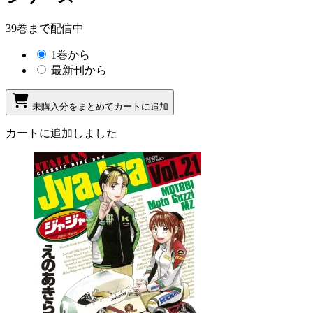
39巻まで配信中
1巻から
最新刊から
未購入分をまとめてカートに追加
カートに追加しました