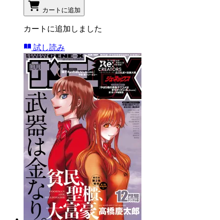
カートに追加
カートに追加しました
試し読み