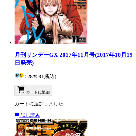
月刊サンデーGX 2017年11月号(2017年10月19
日発売)
528
/
¥581
(税込)
カートに追加
カートに追加しました
試し読み