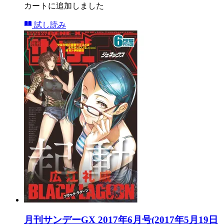
カートに追加しました
試し読み
月刊サンデーGX 2017年6月号(2017年5月19日