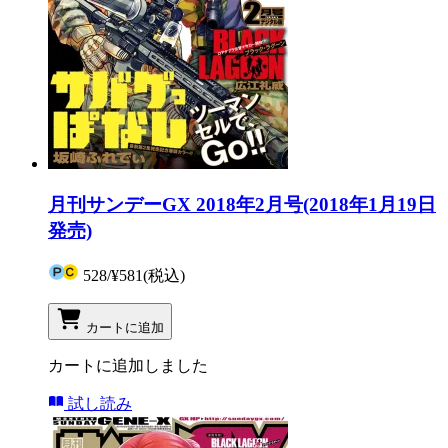
月刊サンデーGX 2018年2月号(2018年1月19日
発売)
528
/
¥581
(税込)
カートに追加
カートに追加しました
試し読み