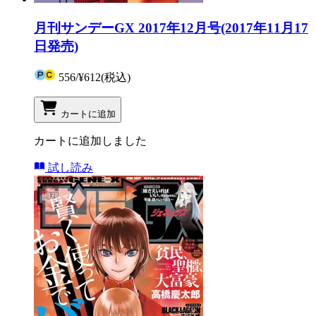
月刊サンデーGX 2017年12月号(2017年11月17
日発売)
556
/
¥612
(税込)
カートに追加
カートに追加しました
試し読み