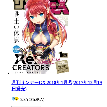
月刊サンデーGX 2018年1月号(2017年12月19
日発売)
528
/
¥581
(税込)