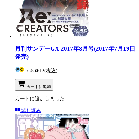
月刊サンデーGX 2017年8月号(2017年7月19日
発売)
556
/
¥612
(税込)
カートに追加
カートに追加しました
試し読み