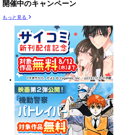
開催中のキャンペーン
もっと見る