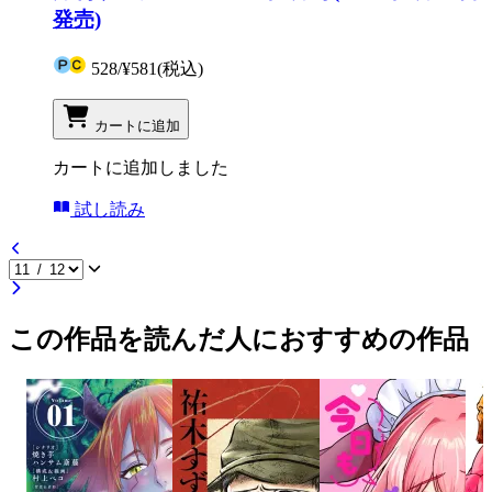
発売)
528
/
¥581
(税込)
カートに追加
カートに追加しました
試し読み
この作品を読んだ人におすすめの作品