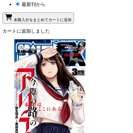
最新刊から
未購入分をまとめてカートに追加
カートに追加しました