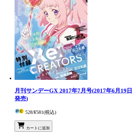
月刊サンデーGX 2017年7月号(2017年6月19日
発売)
528
/
¥581
(税込)
カートに追加