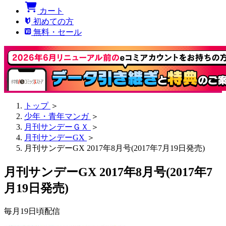
カート
初めての方
無料・セール
トップ
＞
少年・青年マンガ
＞
月刊サンデーＧＸ
＞
月刊サンデーGX
＞
月刊サンデーGX 2017年8月号(2017年7月19日発売)
月刊サンデーGX 2017年8月号(2017年7
月19日発売)
毎月19日頃配信