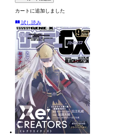
カートに追加しました
試し読み