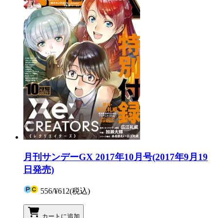
月刊サンデーGX 2017年10月号(2017年9月19
日発売)
556
/
¥612
(税込)
カートに追加