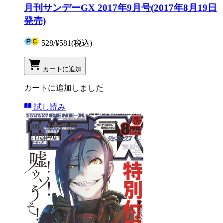
月刊サンデーGX 2017年9月号(2017年8月19日
発売)
528
/
¥581
(税込)
カートに追加
カートに追加しました
試し読み