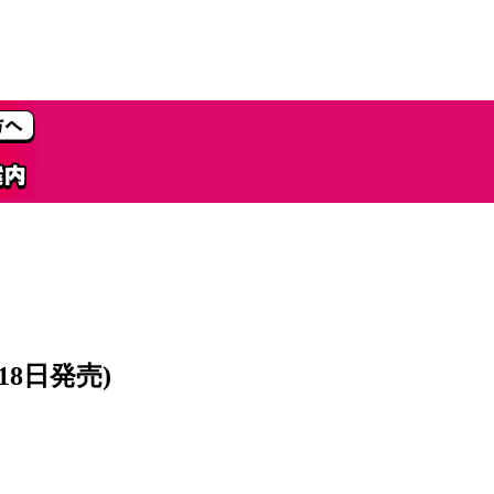
18日発売)