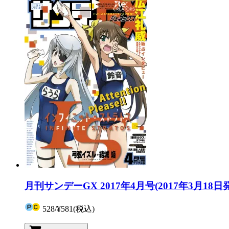
月刊サンデーGX 2017年4月号(2017年3月18日
528
/
¥581
(税込)