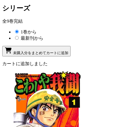
シリーズ
全9巻完結
1巻から
最新刊から
未購入分をまとめてカートに追加
カートに追加しました