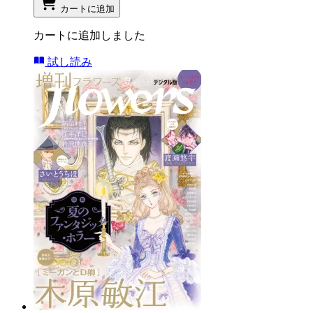
カートに追加
カートに追加しました
試し読み