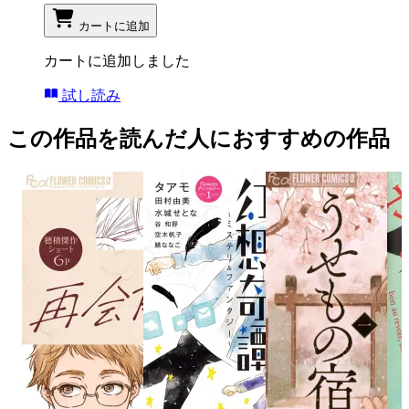
カートに追加
カートに追加しました
試し読み
この作品を読んだ人におすすめの作品