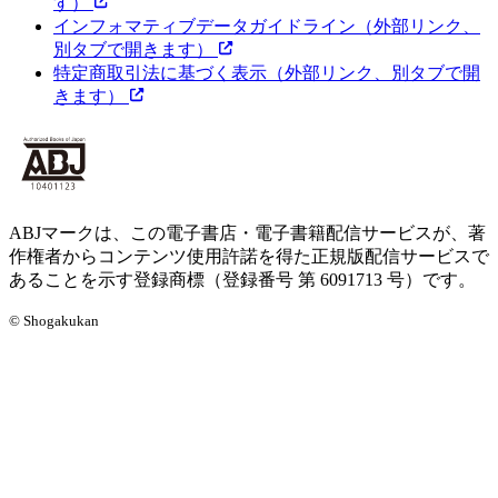
す）
インフォマティブデータガイドライン
（外部リンク、
別タブで開きます）
特定商取引法に基づく表示
（外部リンク、別タブで開
きます）
ABJマークは、この電子書店・電子書籍配信サービスが、著
作権者からコンテンツ使用許諾を得た正規版配信サービスで
あることを示す登録商標（登録番号 第 6091713 号）です。
© Shogakukan