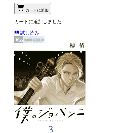
カートに追加
カートに追加しました
試し読み