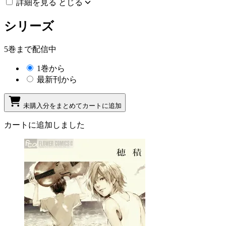
詳細を見る
とじる
シリーズ
5巻まで配信中
1巻から
最新刊から
未購入分をまとめてカートに追加
カートに追加しました