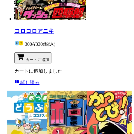
コロコロアニキ
300
/
¥330
(税込)
カートに追加
カートに追加しました
試し読み