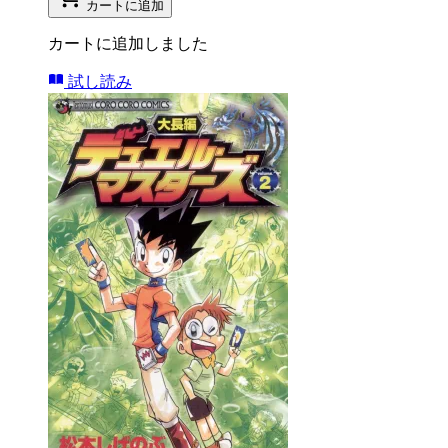
カートに追加
カートに追加しました
試し読み