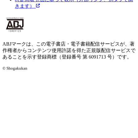
きます）
ABJマークは、この電子書店・電子書籍配信サービスが、著
作権者からコンテンツ使用許諾を得た正規版配信サービスで
あることを示す登録商標（登録番号 第 6091713 号）です。
© Shogakukan