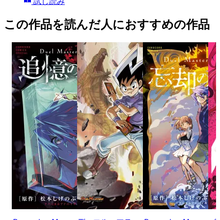
試し読み
この作品を読んだ人におすすめの作品