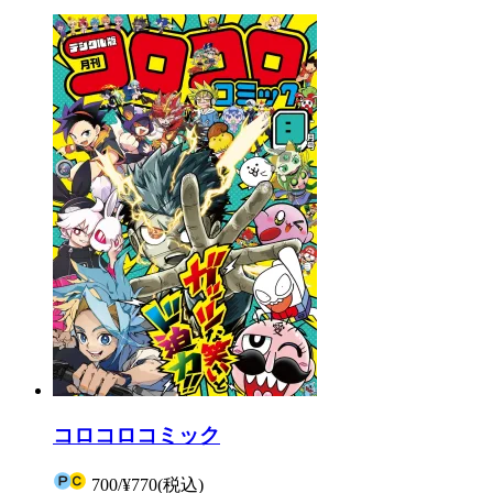
コロコロコミック
700
/
¥770
(税込)