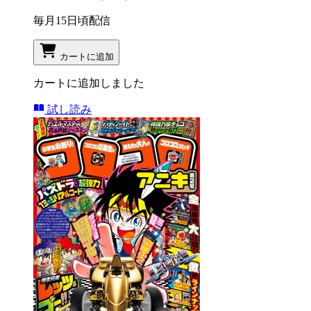
毎月15日頃配信
カートに追加
カートに追加しました
試し読み