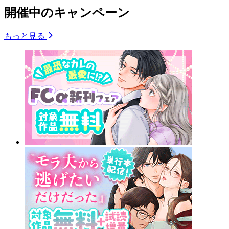
開催中のキャンペーン
もっと見る