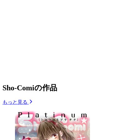
Sho-Comiの作品
もっと見る