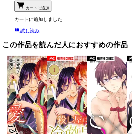
カートに追加
カートに追加しました
試し読み
この作品を読んだ人におすすめの作品