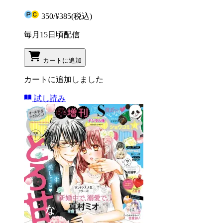
350
/
¥385
(税込)
毎月15日頃配信
カートに追加
カートに追加しました
試し読み