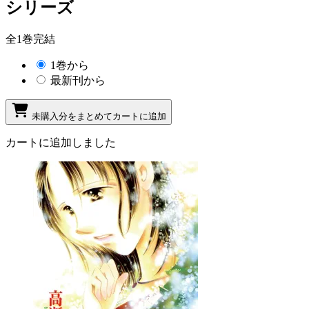
シリーズ
全1巻完結
1巻から
最新刊から
未購入分をまとめてカートに追加
カートに追加しました