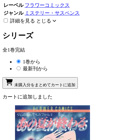
レーベル
フラワーコミックス
ジャンル
ミステリー・サスペンス
詳細を見る
とじる
シリーズ
全1巻完結
1巻から
最新刊から
未購入分をまとめてカートに追加
カートに追加しました