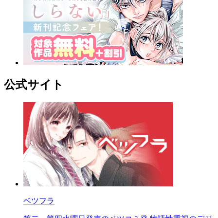
公式サイト
ベツフラ