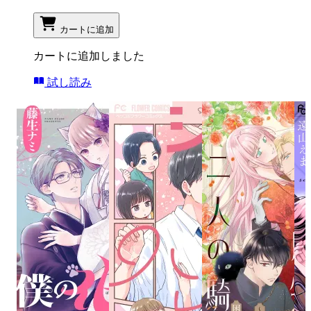
カートに追加
カートに追加しました
試し読み