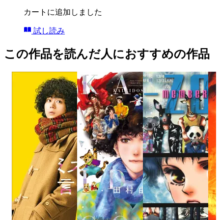
カートに追加しました
試し読み
この作品を読んだ人におすすめの作品