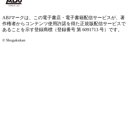
ABJマークは、この電子書店・電子書籍配信サービスが、著
作権者からコンテンツ使用許諾を得た正規版配信サービスで
あることを示す登録商標（登録番号 第 6091713 号）です。
© Shogakukan