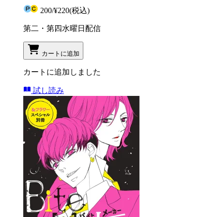
200
/
¥220
(税込)
第二・第四水曜日配信
カートに追加
カートに追加しました
試し読み