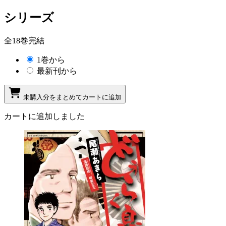
シリーズ
全18巻完結
1巻から
最新刊から
未購入分をまとめてカートに追加
カートに追加しました