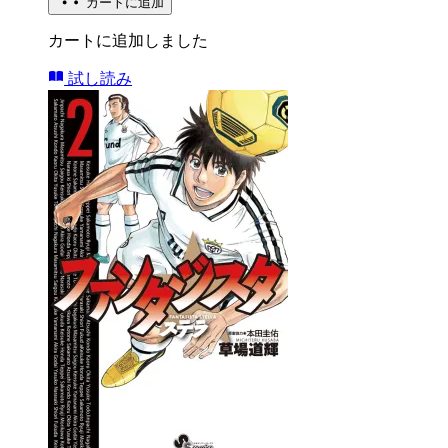
カートに追加
カートに追加しました
試し読み