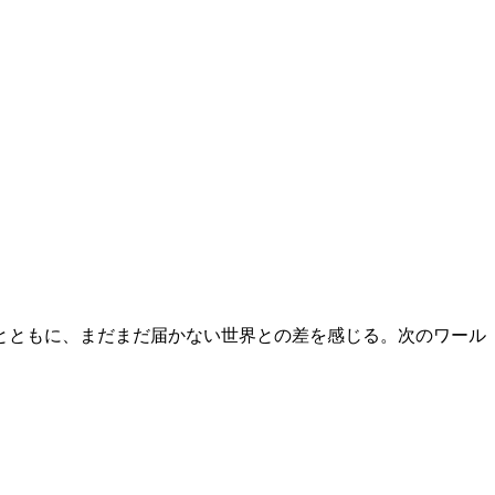
とともに、まだまだ届かない世界との差を感じる。次のワール