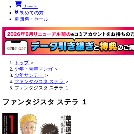
カート
初めての方
無料・セール
トップ
＞
少年・青年マンガ
＞
少年サンデー
＞
ファンタジスタ ステラ
＞
ファンタジスタ ステラ １
ファンタジスタ ステラ １