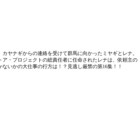
。カヤナギからの連絡を受けて群馬に向かったミヤギとレナ。
ストア・プロジェクトの総責任者に任命されたレナは、依頼主の
ないかの大仕事の行方は！？見逃し厳禁の第16集！！