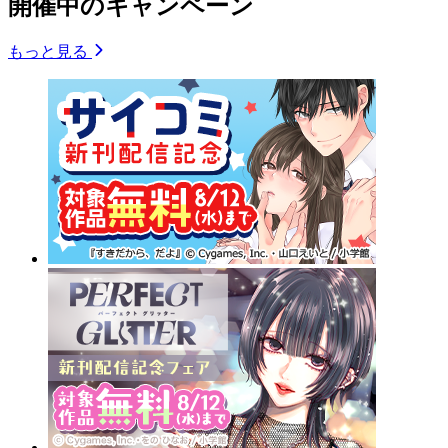
開催中のキャンペーン
もっと見る