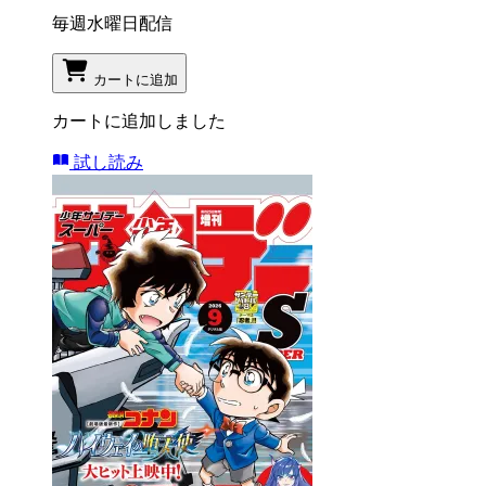
毎週水曜日配信
カートに追加
カートに追加しました
試し読み