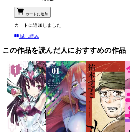
カートに追加
カートに追加しました
試し読み
この作品を読んだ人におすすめの作品