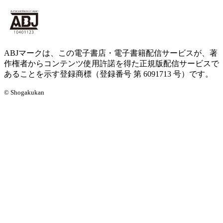
ABJマークは、この電子書店・電子書籍配信サービスが、著
作権者からコンテンツ使用許諾を得た正規版配信サービスで
あることを示す登録商標（登録番号 第 6091713 号）です。
© Shogakukan