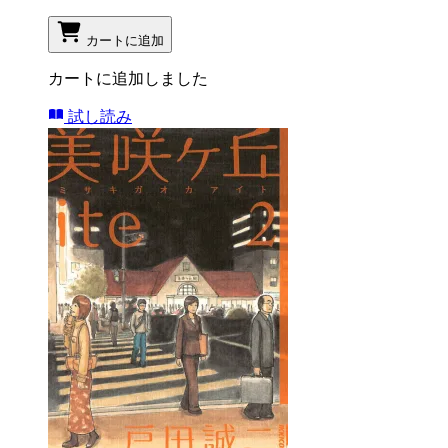
カートに追加
カートに追加しました
試し読み