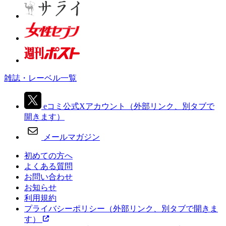
雑誌・レーベル一覧
eコミ公式Xアカウント
（外部リンク、別タブで
開きます）
メールマガジン
初めての方へ
よくある質問
お問い合わせ
お知らせ
利用規約
プライバシーポリシー
（外部リンク、別タブで開きま
す）