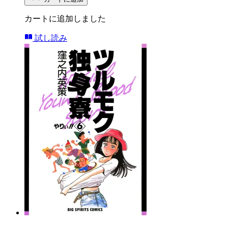
カートに追加しました
試し読み