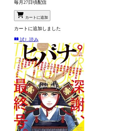
毎月27日頃配信
カートに追加
カートに追加しました
試し読み