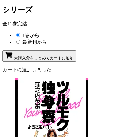
シリーズ
全11巻完結
1巻から
最新刊から
未購入分をまとめてカートに追加
カートに追加しました