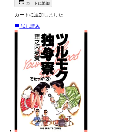
カートに追加
カートに追加しました
試し読み