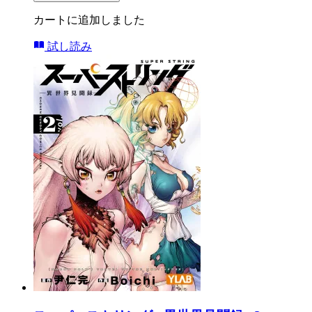
カートに追加しました
試し読み