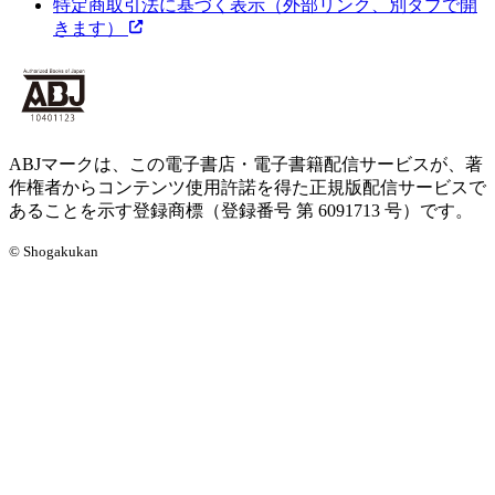
特定商取引法に基づく表示
（外部リンク、別タブで開
きます）
ABJマークは、この電子書店・電子書籍配信サービスが、著
作権者からコンテンツ使用許諾を得た正規版配信サービスで
あることを示す登録商標（登録番号 第 6091713 号）です。
© Shogakukan