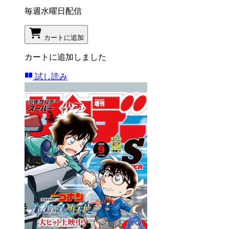
毎週水曜日配信
カートに追加
カートに追加しました
試し読み