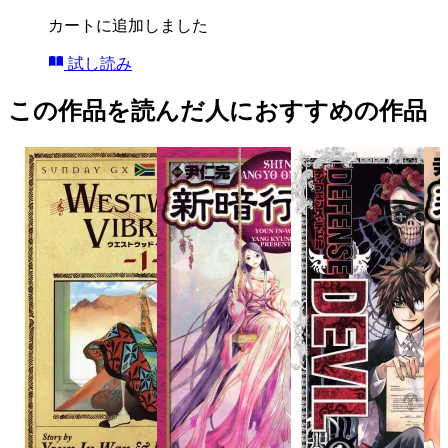
カートに追加しました
試し読み
この作品を読んだ人におすすめの作品