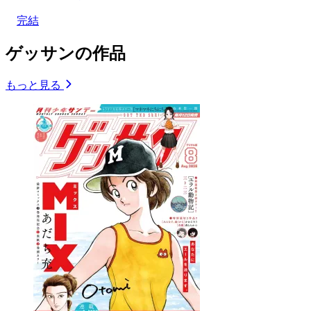
完結
ゲッサンの作品
もっと見る