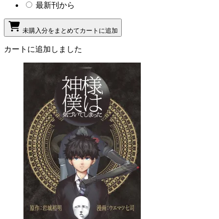
最新刊から
未購入分をまとめてカートに追加
カートに追加しました