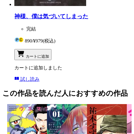
神様、僕は気づいてしまった
完結
890
/
¥979
(税込)
カートに追加
カートに追加しました
試し読み
この作品を読んだ人におすすめの作品