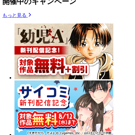
開催中のキャンペーン
もっと見る