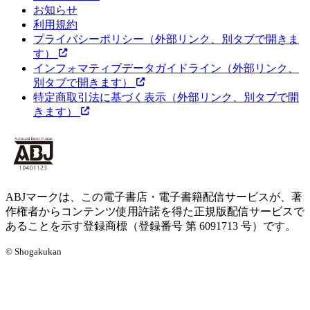
お知らせ
利用規約
プライバシーポリシー
（外部リンク、別タブで開きま
す）
インフォマティブデータガイドライン
（外部リンク、
別タブで開きます）
特定商取引法に基づく表示
（外部リンク、別タブで開
きます）
ABJマークは、この電子書店・電子書籍配信サービスが、著
作権者からコンテンツ使用許諾を得た正規版配信サービスで
あることを示す登録商標（登録番号 第 6091713 号）です。
© Shogakukan