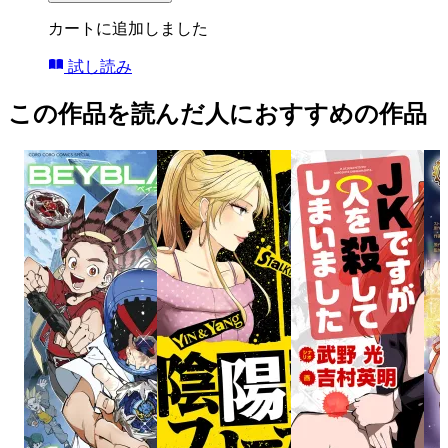
カートに追加しました
試し読み
この作品を読んだ人におすすめの作品