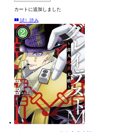
カートに追加しました
試し読み