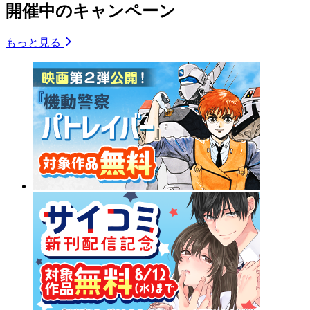
開催中のキャンペーン
もっと見る