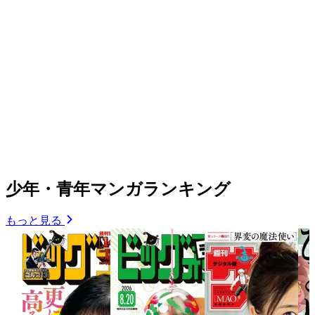
少年・青年マンガランキング
もっと見る