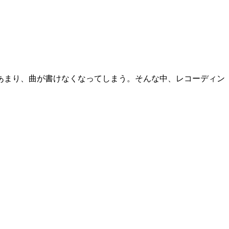
あまり、曲が書けなくなってしまう。そんな中、レコーディン