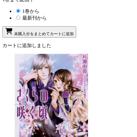
1巻から
最新刊から
未購入分をまとめてカートに追加
カートに追加しました