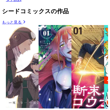
シードコミックスの作品
もっと見る