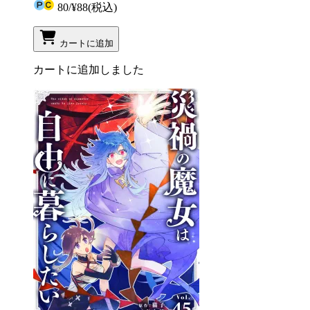
80
/
¥88
(税込)
カートに追加
カートに追加しました