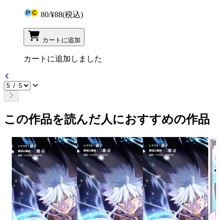
80
/
¥88
(税込)
カートに追加
カートに追加しました
この作品を読んだ人におすすめの作品