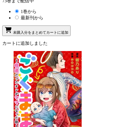
73巻まで配信中
1巻から
最新刊から
未購入分をまとめてカートに追加
カートに追加しました