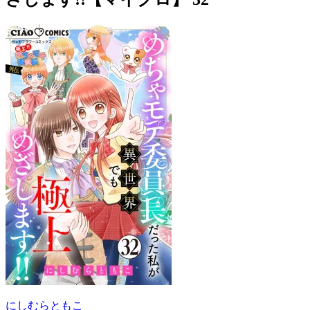
にしむらともこ