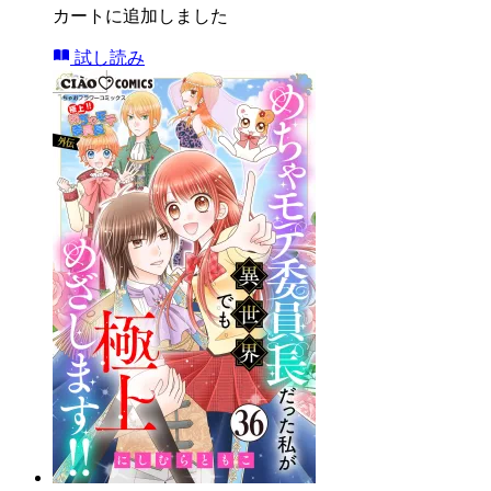
カートに追加しました
試し読み