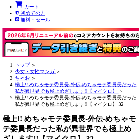
カート
初めての方
無料・セール
トップ
＞
少女・女性マンガ
＞
ちゃお
＞
極上!! めちゃモテ委員長-外伝-めちゃモテ委員長だった
私が異世界でも極上めざします!!【マイクロ】
＞
極上!! めちゃモテ委員長-外伝-めちゃモテ委員長だった
私が異世界でも極上めざします!!【マイクロ】 32
極上!! めちゃモテ委員長-外伝-めちゃモ
テ委員長だった私が異世界でも極上め
ざします!!【マイクロ】 32