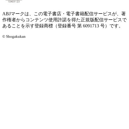
ABJマークは、この電子書店・電子書籍配信サービスが、著
作権者からコンテンツ使用許諾を得た正規版配信サービスで
あることを示す登録商標（登録番号 第 6091713 号）です。
© Shogakukan