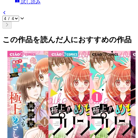
試し読み
この作品を読んだ人におすすめの作品