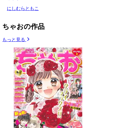
にしむらともこ
ちゃおの作品
もっと見る