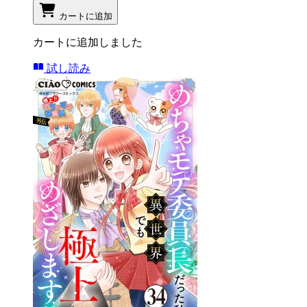
カートに追加
カートに追加しました
試し読み