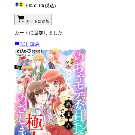
100
/
¥110
(税込)
カートに追加
カートに追加しました
試し読み