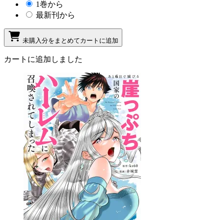
1巻から
最新刊から
未購入分をまとめてカートに追加
カートに追加しました