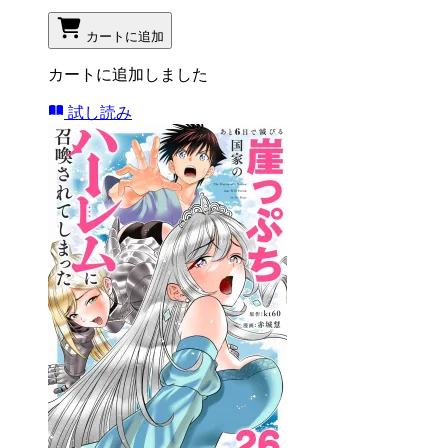
カートに追加
カートに追加しました
試し読み