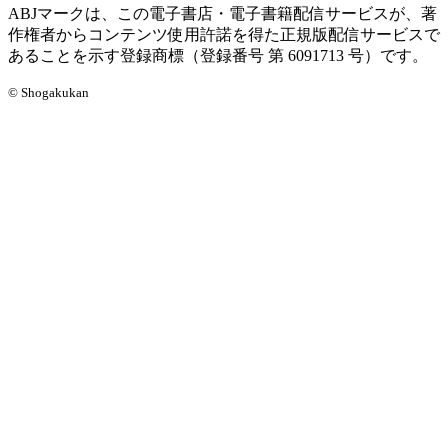
ABJマークは、この電子書店・電子書籍配信サービスが、著
作権者からコンテンツ使用許諾を得た正規版配信サービスで
あることを示す登録商標（登録番号 第 6091713 号）です。
© Shogakukan