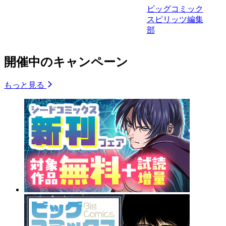
ビッグコミック
スピリッツ編集
部
開催中のキャンペーン
もっと見る