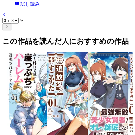
試し読み
この作品を読んだ人におすすめの作品