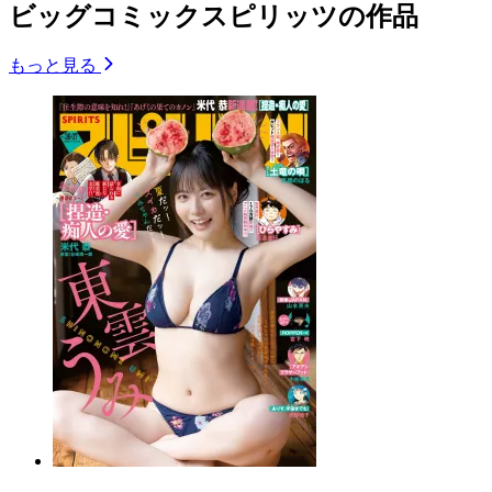
ビッグコミックスピリッツの作品
もっと見る