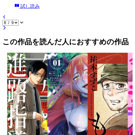
試し読み
この作品を読んだ人におすすめの作品