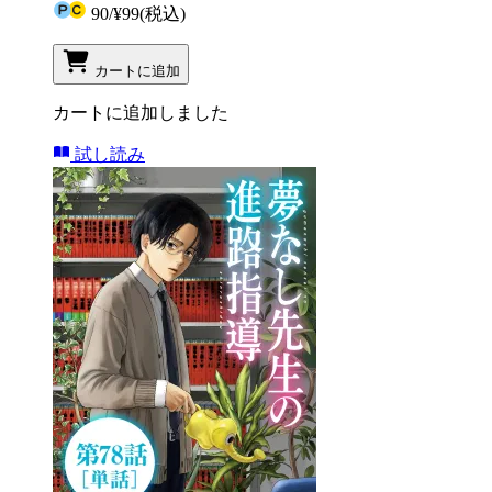
90
/
¥99
(税込)
カートに追加
カートに追加しました
試し読み