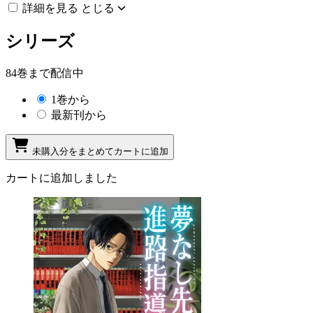
詳細を見る
とじる
シリーズ
84巻まで配信中
1巻から
最新刊から
未購入分をまとめてカートに追加
カートに追加しました