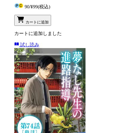
90
/
¥99
(税込)
カートに追加
カートに追加しました
試し読み