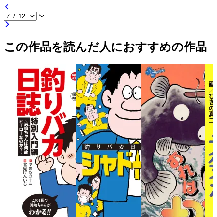
この作品を読んだ人におすすめの作品