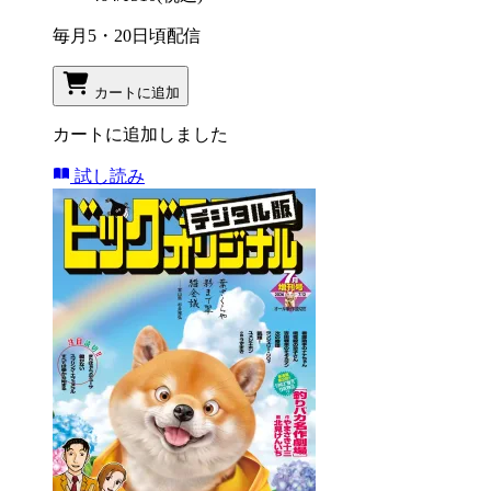
毎月5・20日頃配信
カートに追加
カートに追加しました
試し読み