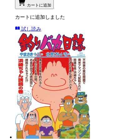
カートに追加
カートに追加しました
試し読み