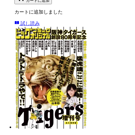
カートに追加
カートに追加しました
試し読み