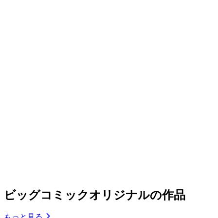
ビッグコミックオリジナルの作品
もっと見る