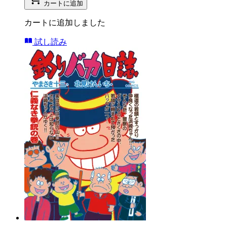
カートに追加
カートに追加しました
試し読み