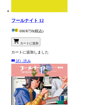
フールナイト 12
690
/
¥759
(税込)
カートに追加
カートに追加しました
試し読み