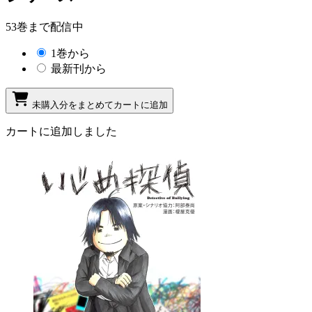
53巻まで配信中
1巻から
最新刊から
未購入分をまとめてカートに追加
カートに追加しました