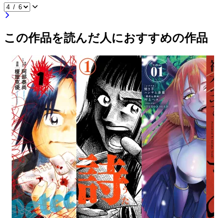
この作品を読んだ人におすすめの作品