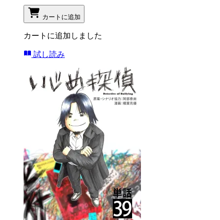
カートに追加
カートに追加しました
試し読み