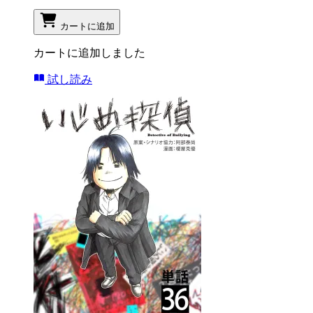
カートに追加
カートに追加しました
試し読み