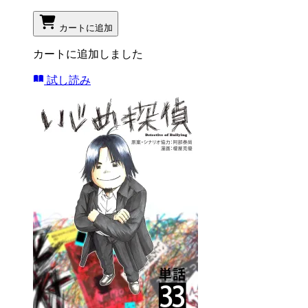
カートに追加
カートに追加しました
試し読み