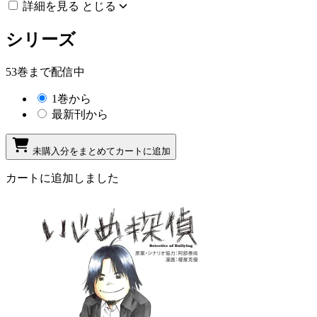
詳細を見る
とじる
シリーズ
53巻まで配信中
1巻から
最新刊から
未購入分をまとめてカートに追加
カートに追加しました