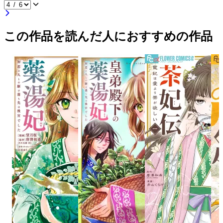
この作品を読んだ人におすすめの作品