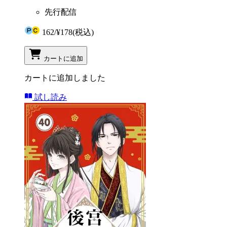
先行配信
162
/
¥178
(税込)
カートに追加
カートに追加しました
試し読み