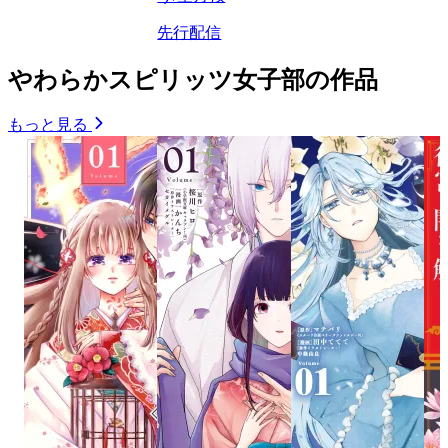
先行配信
やわらかスピリッツ女子部の作品
もっと見る