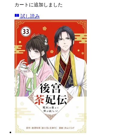
カートに追加しました
試し読み