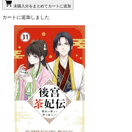
未購入分をまとめてカートに追加
カートに追加しました