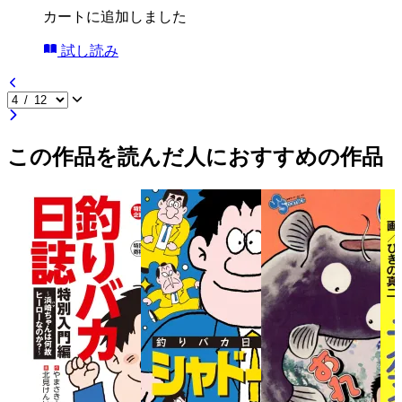
カートに追加しました
試し読み
この作品を読んだ人におすすめの作品