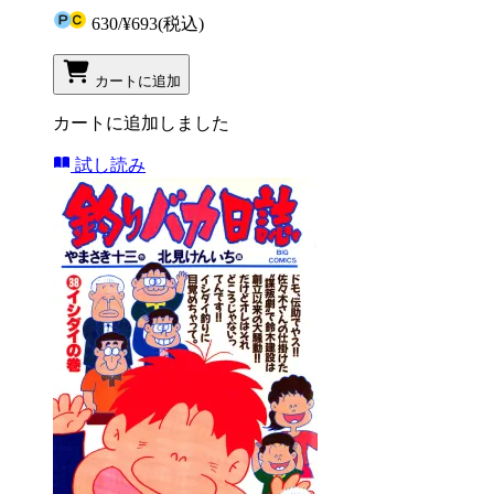
630
/
¥693
(税込)
カートに追加
カートに追加しました
試し読み