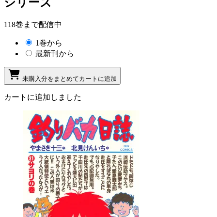
シリーズ
118巻まで配信中
1巻から
最新刊から
未購入分をまとめてカートに追加
カートに追加しました