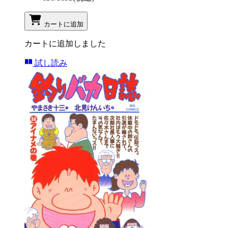
カートに追加
カートに追加しました
試し読み