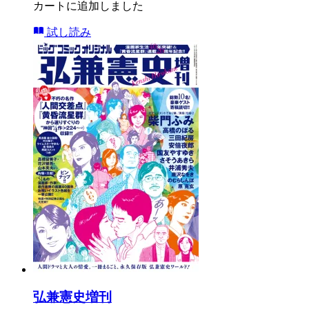
カートに追加しました
試し読み
弘兼憲史増刊