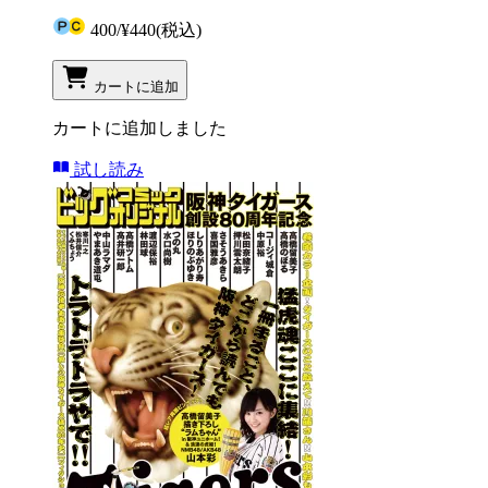
400
/
¥440
(税込)
カートに追加
カートに追加しました
試し読み