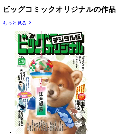
ビッグコミックオリジナルの作品
もっと見る