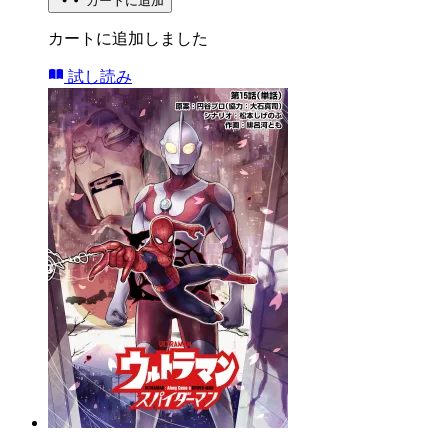
カートに追加
カートに追加しました
試し読み