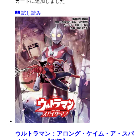
カートに追加しました
試し読み
ウルトラマン：アロング・ケイム・ア・スパ