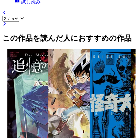
試し読み
この作品を読んだ人におすすめの作品