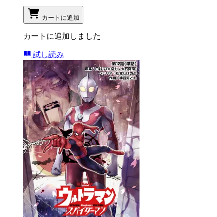
カートに追加
カートに追加しました
試し読み