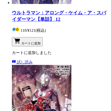
ウルトラマン：アロング・ケイム・ア・スパ
イダーマン【単話】 12
110
/
¥121
(税込)
カートに追加
カートに追加しました
試し読み