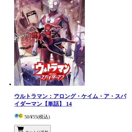
ウルトラマン：アロング・ケイム・ア・スパ
イダーマン【単話】 14
50
/
¥55
(税込)