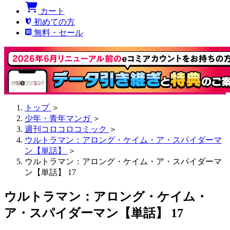
カート
初めての方
無料・セール
トップ
＞
少年・青年マンガ
＞
週刊コロコロコミック
＞
ウルトラマン：アロング・ケイム・ア・スパイダーマ
ン【単話】
＞
ウルトラマン：アロング・ケイム・ア・スパイダーマ
ン【単話】 17
ウルトラマン：アロング・ケイム・
ア・スパイダーマン【単話】 17