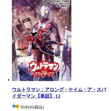
ウルトラマン：アロング・ケイム・ア・スパ
イダーマン【単話】 11
95
/
¥105
(税込)