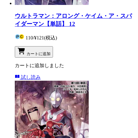
ウルトラマン：アロング・ケイム・ア・スパ
イダーマン【単話】 12
110
/
¥121
(税込)
カートに追加
カートに追加しました
試し読み