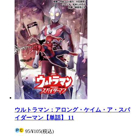
ウルトラマン：アロング・ケイム・ア・スパ
イダーマン【単話】 11
95
/
¥105
(税込)