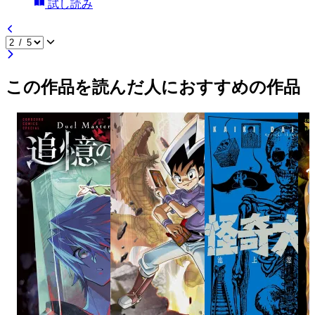
試し読み
この作品を読んだ人におすすめの作品