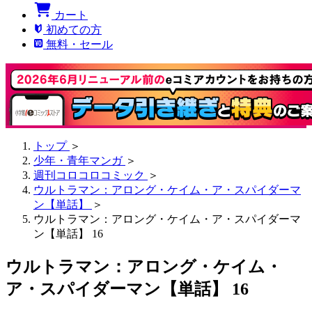
カート
初めての方
無料・セール
トップ
＞
少年・青年マンガ
＞
週刊コロコロコミック
＞
ウルトラマン：アロング・ケイム・ア・スパイダーマ
ン【単話】
＞
ウルトラマン：アロング・ケイム・ア・スパイダーマ
ン【単話】 16
ウルトラマン：アロング・ケイム・
ア・スパイダーマン【単話】 16