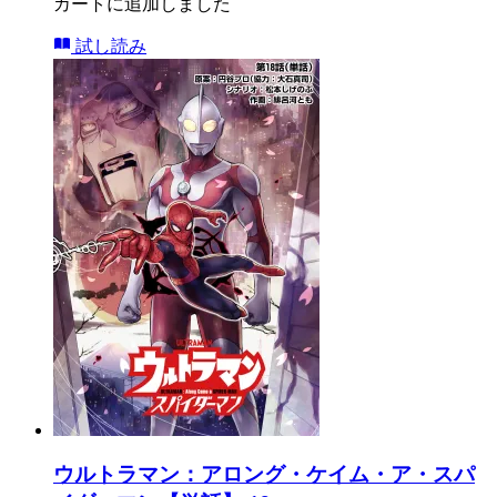
カートに追加しました
試し読み
ウルトラマン：アロング・ケイム・ア・スパ