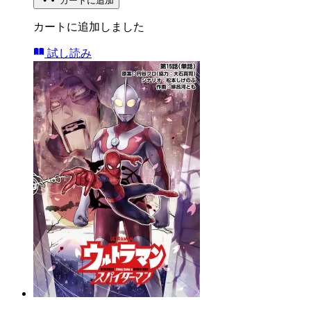
カートに追加
カートに追加しました
試し読み