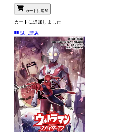
カートに追加
カートに追加しました
試し読み