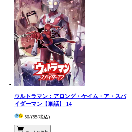
ウルトラマン：アロング・ケイム・ア・スパ
イダーマン【単話】 14
50
/
¥55
(税込)