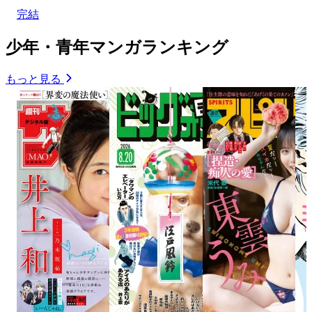
完結
少年・青年マンガランキング
もっと見る