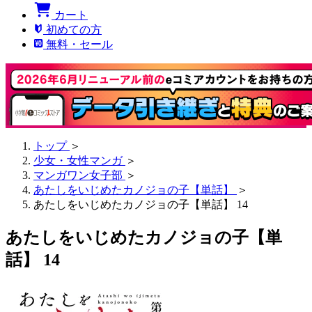
カート
初めての方
無料・セール
トップ
＞
少女・女性マンガ
＞
マンガワン女子部
＞
あたしをいじめたカノジョの子【単話】
＞
あたしをいじめたカノジョの子【単話】 14
あたしをいじめたカノジョの子【単
話】 14