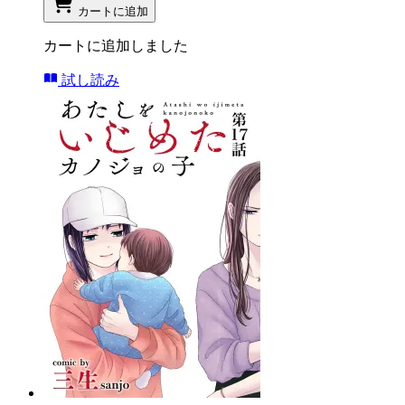
カートに追加
カートに追加しました
試し読み