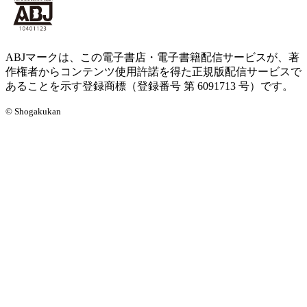
ABJマークは、この電子書店・電子書籍配信サービスが、著
作権者からコンテンツ使用許諾を得た正規版配信サービスで
あることを示す登録商標（登録番号 第 6091713 号）です。
© Shogakukan