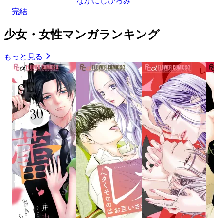
なかにしひろみ
完結
少女・女性マンガランキング
もっと見る