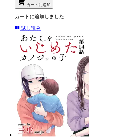
カートに追加
カートに追加しました
試し読み