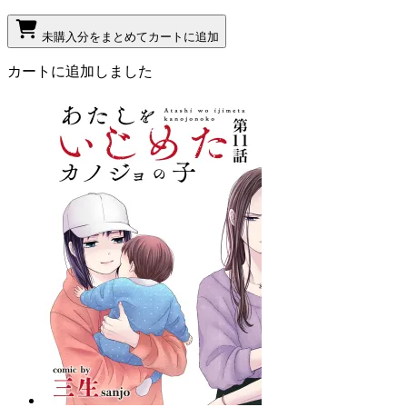
未購入分をまとめてカートに追加
カートに追加しました