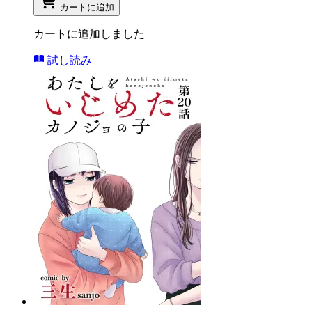
カートに追加
カートに追加しました
試し読み