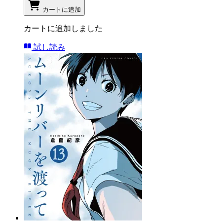
カートに追加
カートに追加しました
試し読み