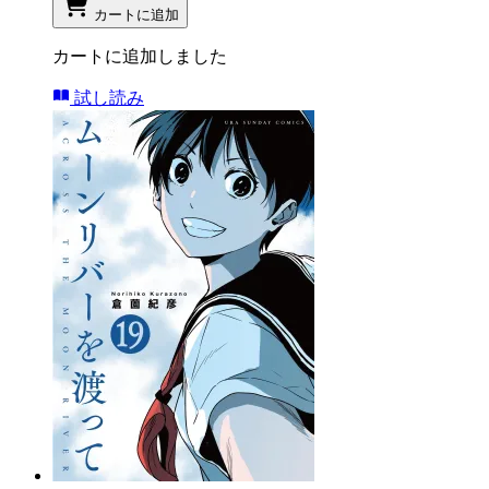
カートに追加
カートに追加しました
試し読み