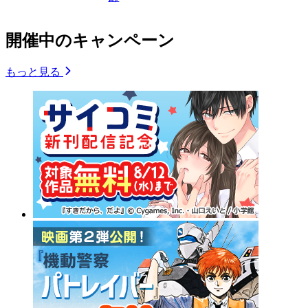
開催中のキャンペーン
もっと見る