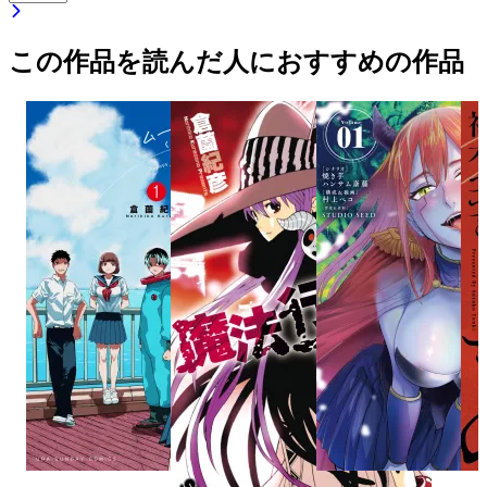
この作品を読んだ人におすすめの作品