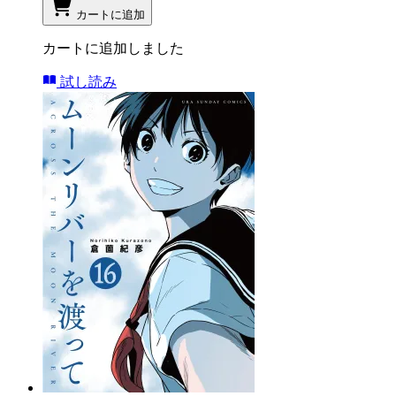
カートに追加
カートに追加しました
試し読み