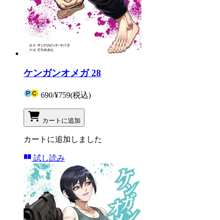
ケンガンオメガ 28
690
/
¥759
(税込)
カートに追加
カートに追加しました
試し読み