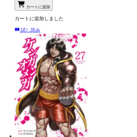
カートに追加
カートに追加しました
試し読み