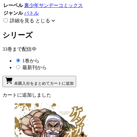
レーベル
裏少年サンデーコミックス
ジャンル
バトル
詳細を見る
とじる
シリーズ
33巻まで配信中
1巻から
最新刊から
未購入分をまとめてカートに追加
カートに追加しました