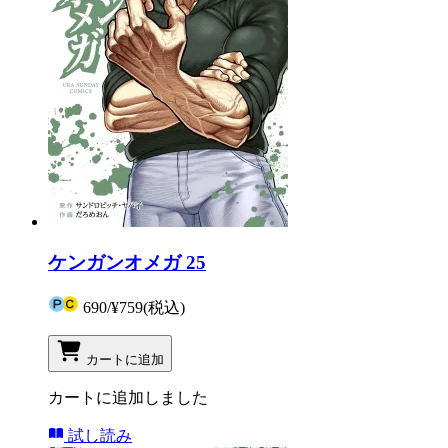
ケンガンオメガ 25
690
/
¥759
(税込)
カートに追加
カートに追加しました
試し読み