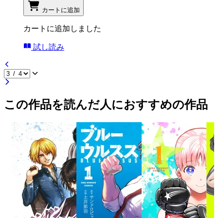
カートに追加
カートに追加しました
試し読み
この作品を読んだ人におすすめの作品