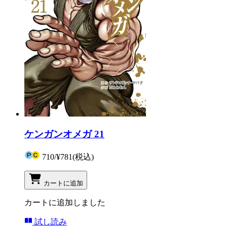
ケンガンオメガ 21
710
/
¥781
(税込)
カートに追加
カートに追加しました
試し読み