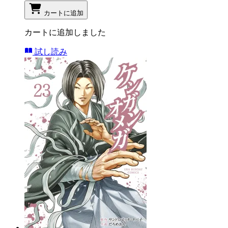
カートに追加
カートに追加しました
試し読み