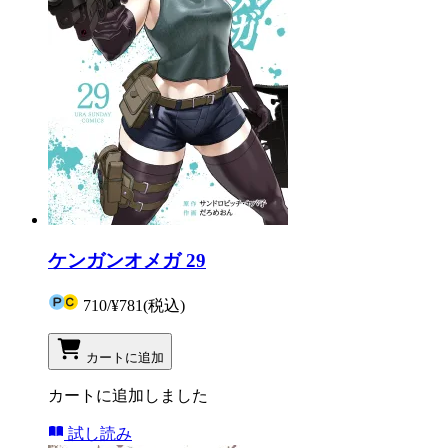
ケンガンオメガ 29
710
/
¥781
(税込)
カートに追加
カートに追加しました
試し読み