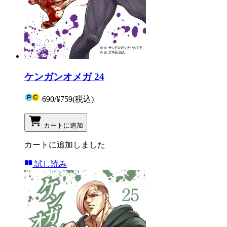
ケンガンオメガ 24
690
/
¥759
(税込)
カートに追加
カートに追加しました
試し読み