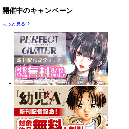
開催中のキャンペーン
もっと見る