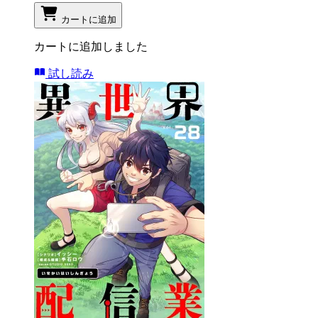
カートに追加
カートに追加しました
試し読み