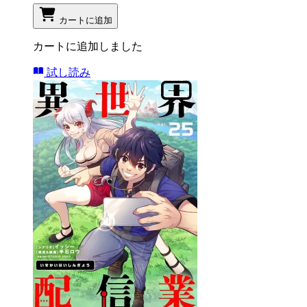
カートに追加
カートに追加しました
試し読み