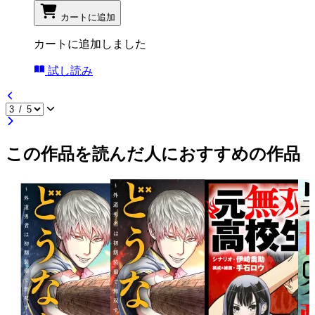
カートに追加
カートに追加しました
試し読み
この作品を読んだ人におすすめの作品