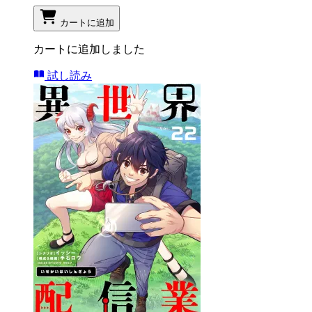
カートに追加
カートに追加しました
試し読み