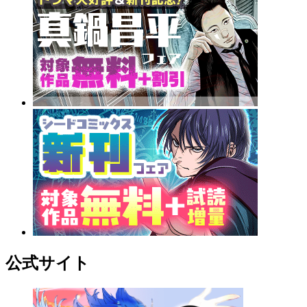
公式サイト